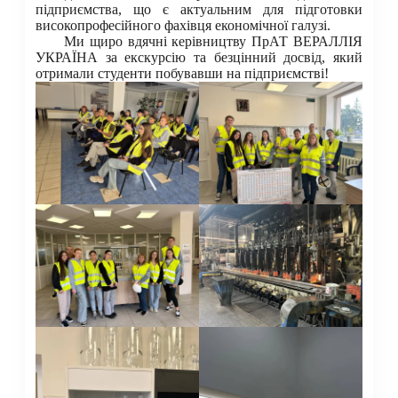
підприємства, що є актуальним для підготовки
високопрофесійного фахівця економічної галузі.
Ми щиро вдячні керівництву ПрАТ ВЕРАЛЛІЯ
УКРАЇНА за екскурсію та безцінний досвід, який
отримали студенти побувавши на підприємстві!