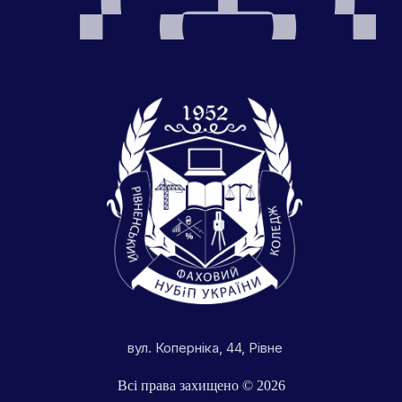
вул. Коперніка, 44, Рівне
Всі права захищено © 2026