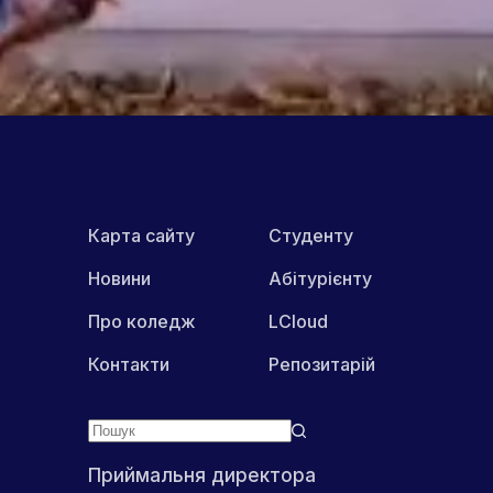
ПОШИРИТИ В МЕРЕЖАХ:
Карта сайту
Студенту
Новини
Абітурієнту
Про коледж
LCloud
Контакти
Репозитарій
Приймальня директора