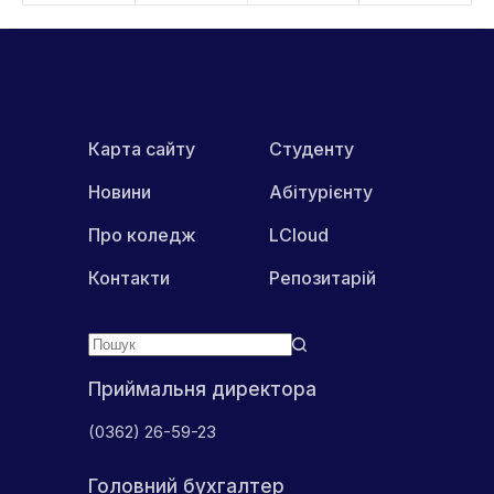
Карта сайту
Студенту
Новини
Абітурієнту
Про коледж
LCloud
Контакти
Репозитарій
Приймальня директора
(0362) 26-59-23
Головний бухгалтер