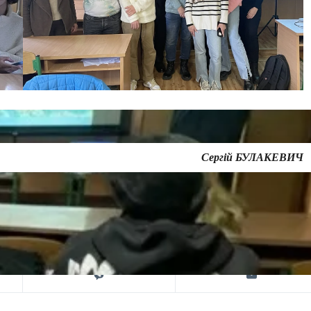
Сергій БУЛАКЕВИЧ