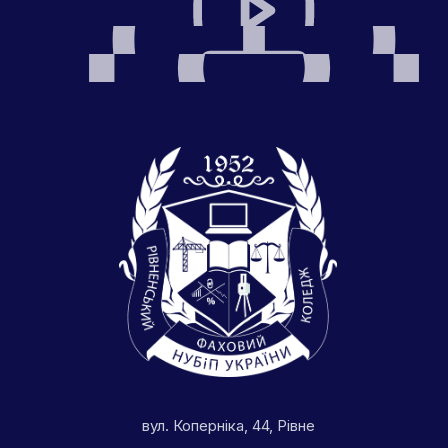
вул. Коперніка, 44, Рівне