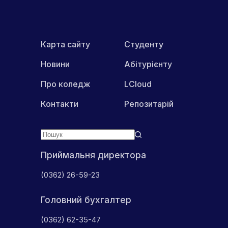
Карта сайту
Студенту
Новини
Абітурієнту
Про коледж
LCloud
Контакти
Репозитарій
Приймальня директора
(0362) 26-59-23
Головний бухгалтер
(0362) 62-35-47