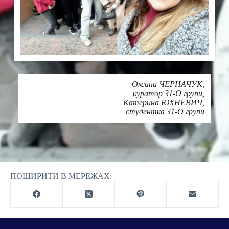
Оксана ЧЕРНАЧУК,
куратор 31-О групи,
Катерина ЮХНЕВИЧ,
студентка 31-О групи
Друк
ПОШИРИТИ В МЕРЕЖАХ: