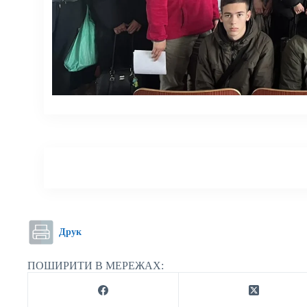
Друк
ПОШИРИТИ В МЕРЕЖАХ: