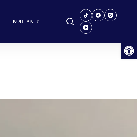
КОНТАКТИ
Відкрити Панель інструментів