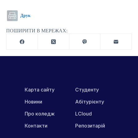
Друк
ПОШИРИТИ В МЕРЕЖАХ:
Карта сайту
Студенту
Новини
Абітурієнту
Про коледж
LCloud
Контакти
Репозитарій