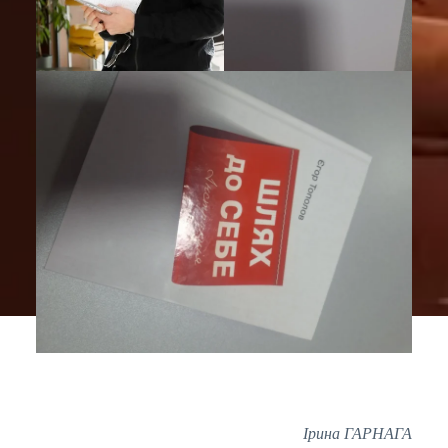
Ірина ГАРНАГА