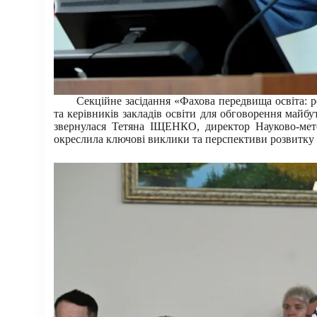
Секційне засідання «Фахова передвища освіта: р
та керівників закладів освіти для обговорення майбу
звернулася Тетяна ІЩЕНКО, директор Науково-мет
окреслила ключові виклики та перспективи розвитку 