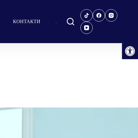
КОНТАКТИ
Відкрити Панель інструментів