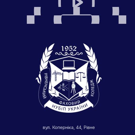
вул. Коперніка, 44, Рівне