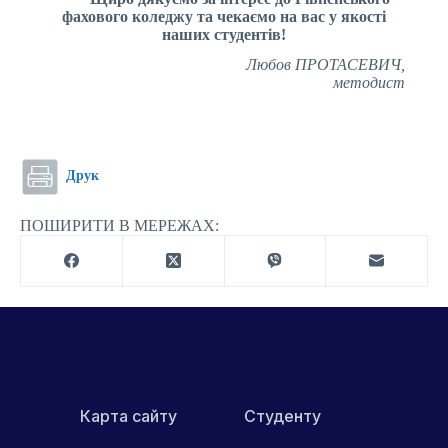
фахового коледжу та чекаємо на вас у якості
наших студентів!
Любов ПРОТАСЕВИЧ,
методист
Друк
ПОШИРИТИ В МЕРЕЖАХ:
Карта сайту
Студенту