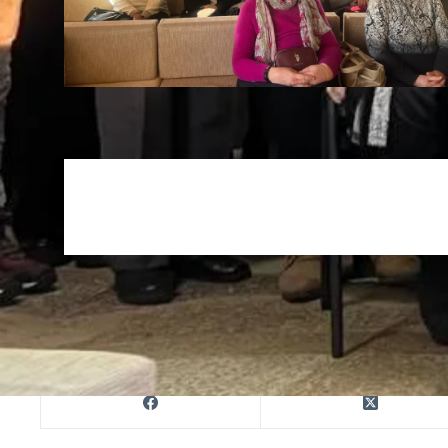
Друк
ПОШИРИТИ В МЕРЕЖАХ: