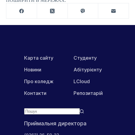
ПОШИРИТИ В МЕРЕЖАХ:
Карта сайту
Студенту
Новини
Абітурієнту
Про коледж
LCloud
Контакти
Репозитарій
Приймальня директора