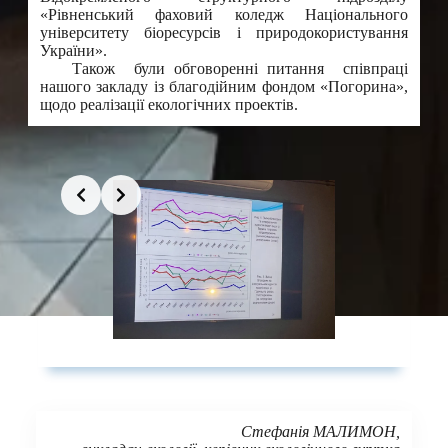
«Рівненський фаховий коледж Національного
університету біоресурсів і природокористування
України».
Також були обговоренні питання співпраці
нашого закладу із благодійним фондом «Погорина»,
щодо реалізації екологічних проектів.
Стефанія МАЛИМОН,