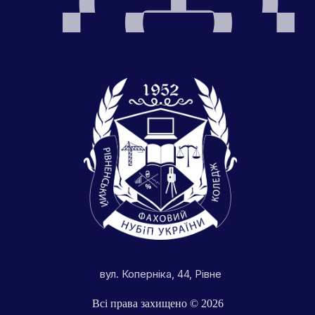
вул. Коперніка, 44, Рівне
Всі права захищено © 2026