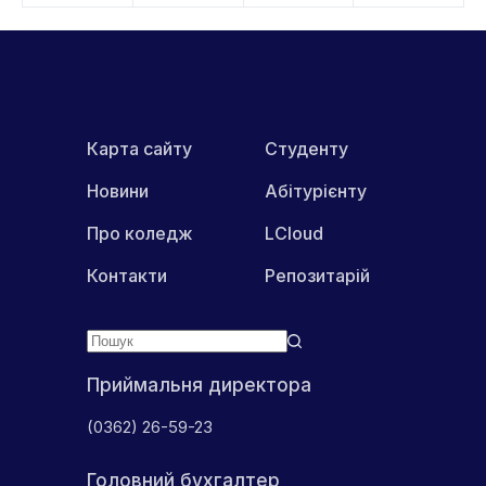
Карта сайту
Студенту
Новини
Абітурієнту
Про коледж
LCloud
Контакти
Репозитарій
Приймальня директора
(0362) 26-59-23
Головний бухгалтер