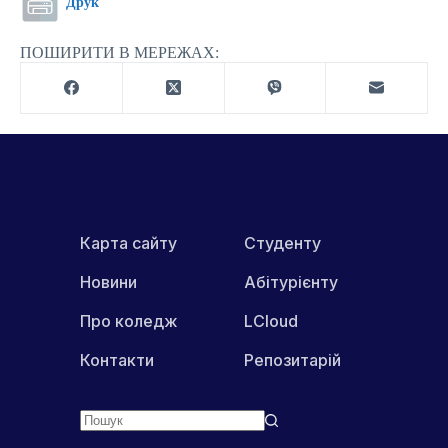
Друк
ПОШИРИТИ В МЕРЕЖАХ:
Карта сайту
Студенту
Новини
Абітурієнту
Про коледж
LCloud
Контакти
Репозитарій