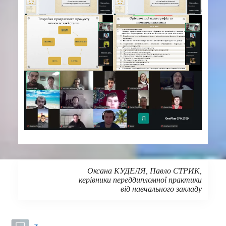
Оксана КУДЕЛЯ, Павло СТРИК,
керівники переддипломної практики
від навчального закладу