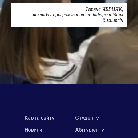
Тетяна ЧЕРНЯК,
викладач програмування та інформаційних
дисциплін
Друк
ПОШИРИТИ В МЕРЕЖАХ:
Карта сайту
Студенту
Новини
Абітурієнту