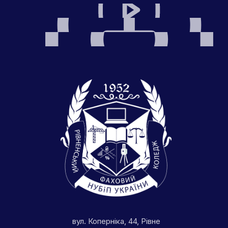
вул. Коперніка, 44, Рівне