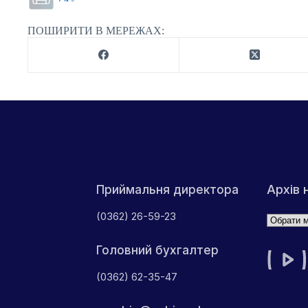
ПОШИРИТИ В МЕРЕЖАХ:
Архів 
Приймальня директора
(0362) 26-59-23
Архіви
Головний бухгалтер
(0362) 62-35-47