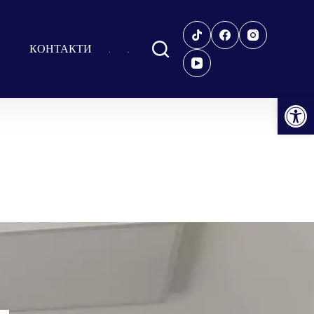
КОНТАКТИ
Відкрити Панель інструментів