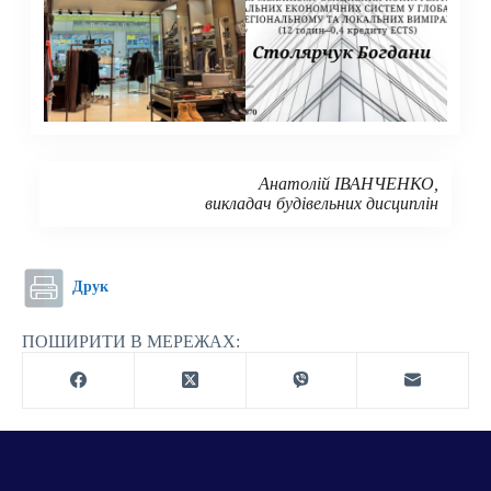
Анатолій ІВАНЧЕНКО,
викладач будівельних дисциплін
Друк
ПОШИРИТИ В МЕРЕЖАХ: