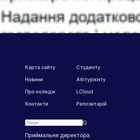
ПОШИРИТИ В МЕРЕЖАХ:
Карта сайту
Студенту
Новини
Абітурієнту
Про коледж
LCloud
Контакти
Репозитарій
Приймальня директора