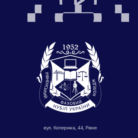
вул. Коперніка, 44, Рівне