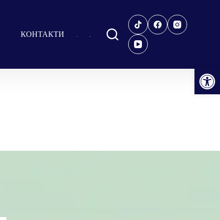
КОНТАКТИ
Відкрити Панель інструментів