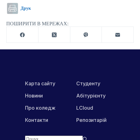
Друк
ПОШИРИТИ В МЕРЕЖАХ:
Карта сайту
Студенту
Новини
Абітурієнту
Про коледж
LCloud
Контакти
Репозитарій