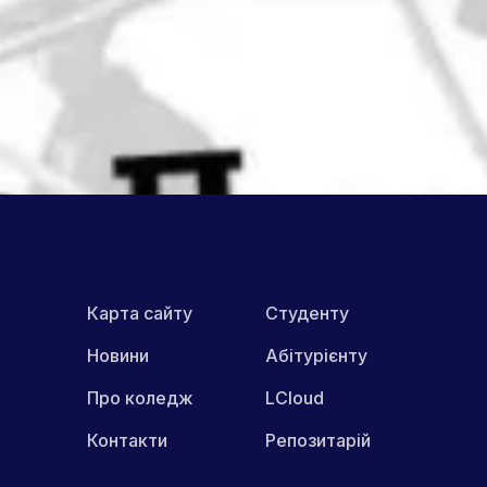
Друк
ПОШИРИТИ В МЕРЕЖАХ:
Карта сайту
Студенту
Новини
Абітурієнту
Про коледж
LCloud
Контакти
Репозитарій