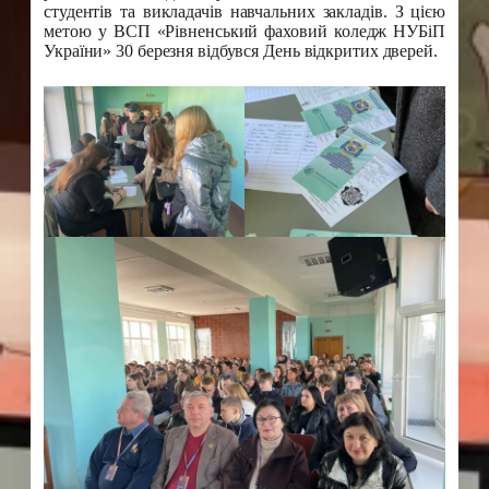
студентів та викладачів навчальних закладів. З цією
метою у ВСП «Рівненський фаховий коледж НУБіП
України» 30 березня відбувся День відкритих дверей.