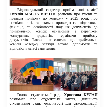
Відповідальний секретар приймальної комісії
Євгеній МАСТАЛЯРЧУК
розповів про умови та
правила прийому до коледжу у 2025 році, про
спеціальності, за якими проводиться підготовка
фахівців, та особливості подання документів до
приймальної комісії; ознайомив з переліком
конкурсних предметів, термінами прийому
документів. Також наголосив, що приймальна
комісія коледжу завжди готова допомогти та
відповісти на всі запитання.
Голова студентської ради
Христина КУЛАЙ
розповіла про студентське життя, діяльність
студентської ради, можливості для самореалізації,