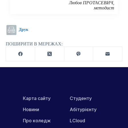
Любов ПРОТАСЕВИЧ,
методист
Друк
ПОШИРИТИ В МЕРЕЖАХ:
Карта сайту
Студенту
Новини
Абітурієнту
Про коледж
LCloud