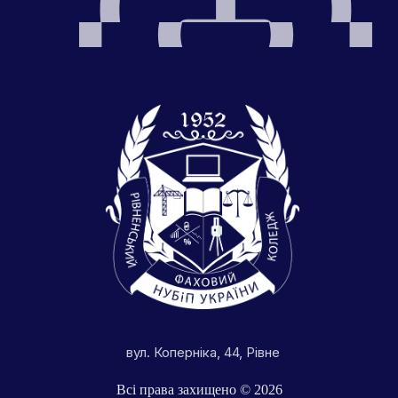
вул. Коперніка, 44, Рівне
Всі права захищено © 2026