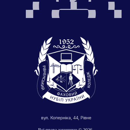
вул. Коперніка, 44, Рівне
Всі права захищено © 2026