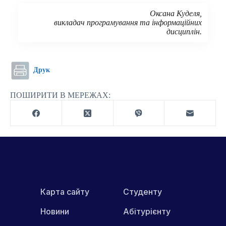
Оксана Куделя,
викладач програмування та інформаційних
дисциплін.
Друк
ПОШИРИТИ В МЕРЕЖАХ:
Карта сайту
Студенту
Новини
Абітурієнту