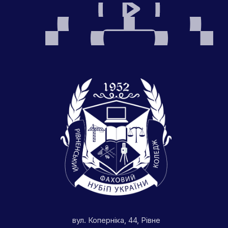
вул. Коперніка, 44, Рівне