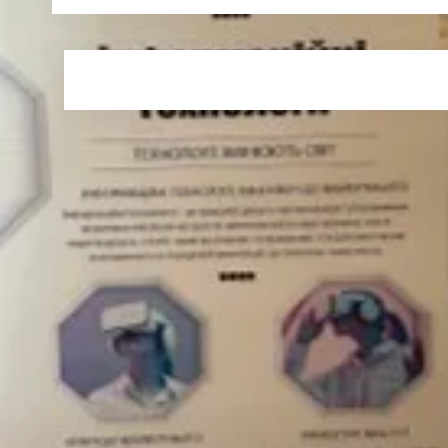
Друк
ПОШИРИТИ В МЕРЕЖАХ: