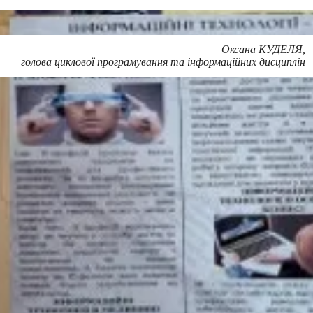
Оксана КУДЕЛЯ,
голова циклової
програмування та інформаційних дисциплін