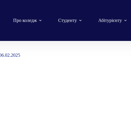
Про коледж
Студенту
Абітурієнту
06.02.2025